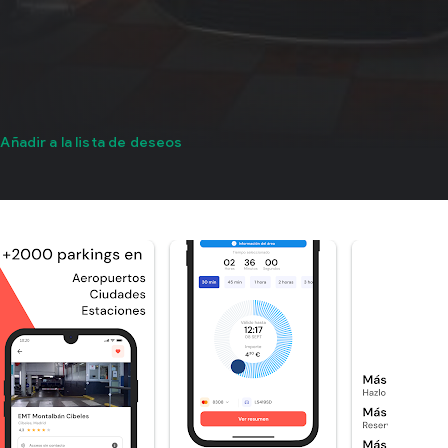
Añadir a la lista de deseos