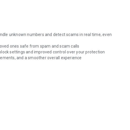
 handle unknown numbers and detect scams in real time, even
 loved ones safe from spam and scam calls
lock settings and improved control over your protection
vements, and a smoother overall experience