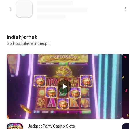
3
6
Indiehjørnet
Spill populære indiespill
Jackpot Party Casino Slots