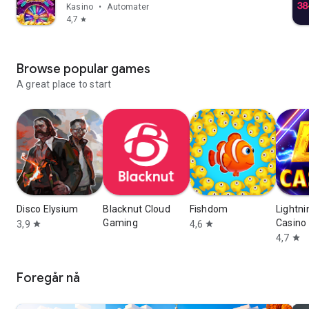
Kasino
•
Automater
4,7
star
Browse popular games
A great place to start
Disco Elysium
Blacknut Cloud
Fishdom
Lightni
Gaming
Casino 
3,9
4,6
star
star
4,7
star
Foregår nå