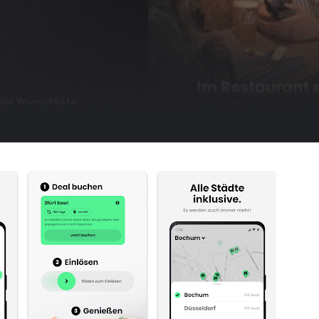
die Wunschliste