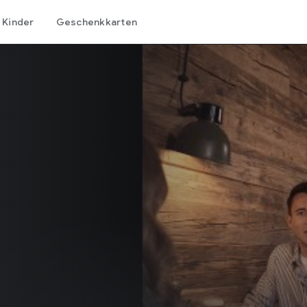
Kinder
Geschenkkarten