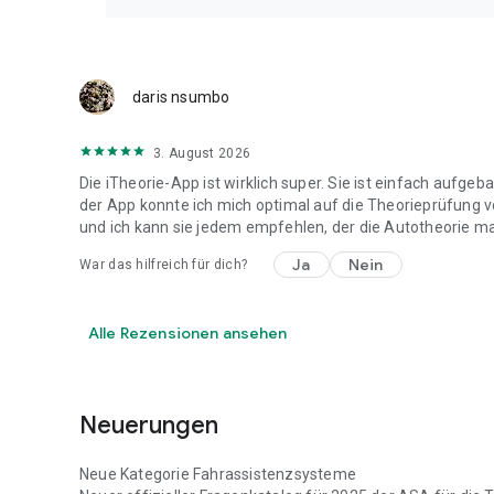
daris nsumbo
3. August 2026
Die iTheorie-App ist wirklich super. Sie ist einfach aufgeb
der App konnte ich mich optimal auf die Theorieprüfung vo
und ich kann sie jedem empfehlen, der die Autotheorie m
Ja
Nein
War das hilfreich für dich?
Alle Rezensionen ansehen
Neuerungen
Neue Kategorie Fahrassistenzsysteme