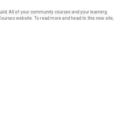
ild. All of your community courses and your learning
urses website. To read more and head to this new site,