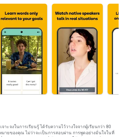
เจาะจงในการเรียนรู้ ได้รับความไว้วางใจจากผู้เรียนกว่า 80
ายของคุณ ไม่ว่าจะเป็นการสอบผ่าน การพูดอย่างมั่นใจในที่