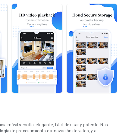
ia móvil sencillo, elegante, fácil de usar y potente. Nos
ía de procesamiento e innovación de vídeo, y a