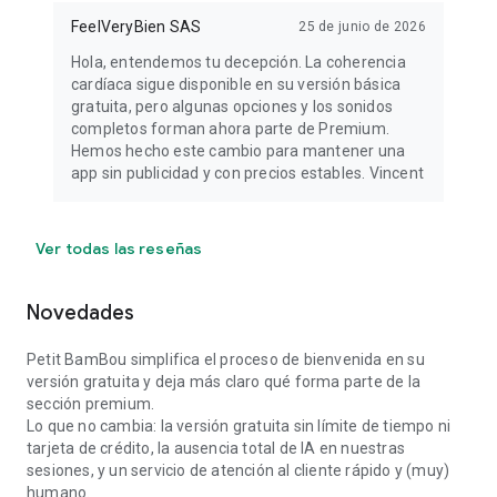
FeelVeryBien SAS
25 de junio de 2026
Hola, entendemos tu decepción. La coherencia
cardíaca sigue disponible en su versión básica
gratuita, pero algunas opciones y los sonidos
completos forman ahora parte de Premium.
Hemos hecho este cambio para mantener una
app sin publicidad y con precios estables. Vincent
Ver todas las reseñas
Novedades
Petit BamBou simplifica el proceso de bienvenida en su
versión gratuita y deja más claro qué forma parte de la
sección premium.
Lo que no cambia: la versión gratuita sin límite de tiempo ni
tarjeta de crédito, la ausencia total de IA en nuestras
sesiones, y un servicio de atención al cliente rápido y (muy)
humano.