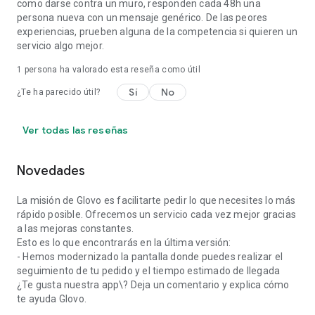
como darse contra un muro, responden cada 48h una
persona nueva con un mensaje genérico. De las peores
experiencias, prueben alguna de la competencia si quieren un
servicio algo mejor.
1 persona ha valorado esta reseña como útil
Sí
No
¿Te ha parecido útil?
Ver todas las reseñas
Novedades
La misión de Glovo es facilitarte pedir lo que necesites lo más
rápido posible. Ofrecemos un servicio cada vez mejor gracias
a las mejoras constantes.
Esto es lo que encontrarás en la última versión:
- Hemos modernizado la pantalla donde puedes realizar el
seguimiento de tu pedido y el tiempo estimado de llegada
¿Te gusta nuestra app\? Deja un comentario y explica cómo
te ayuda Glovo.